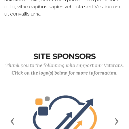
odio, vitae dapibus sapien vehicula sed. Vestibulum
ut convallis urna.
SITE SPONSORS
Thank you to the following who support our Veterans.
Click on the logo(s) below for more information.
Previous
Next