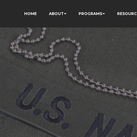
HOME
ABOUT
PROGRAMS
RESOURC