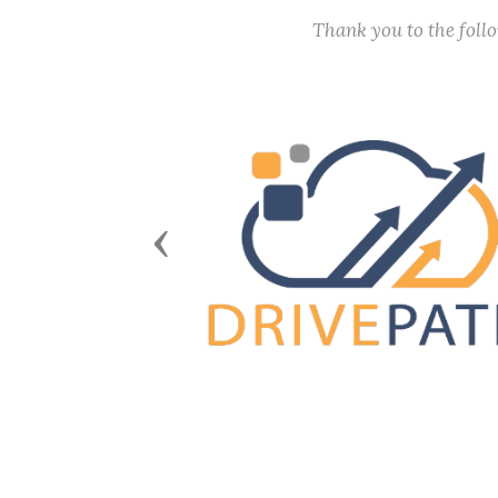
Thank you to the fol
Previous