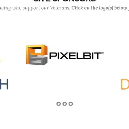
lowing who support our Veterans.
Click on the logo(s) below